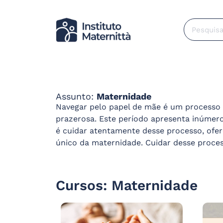
Assunto:
Maternidade
Navegar pelo papel de mãe é um processo 
prazerosa. Este período apresenta inúmer
é cuidar atentamente desse processo, ofer
único da maternidade. Cuidar desse proce
Cursos: Maternidade