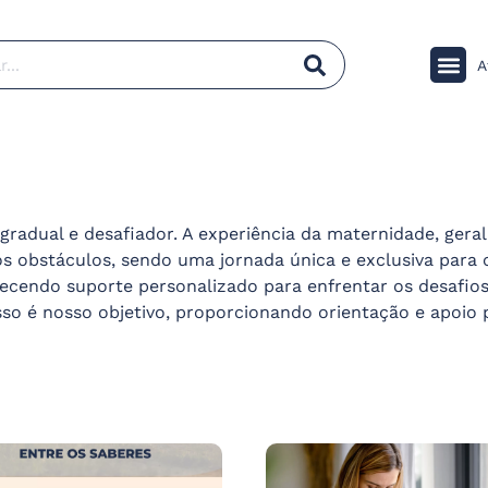
A
gradual e desafiador. A experiência da maternidade, ger
os obstáculos, sendo uma jornada única e exclusiva para
ecendo suporte personalizado para enfrentar os desafios
sso é nosso objetivo, proporcionando orientação e apoi