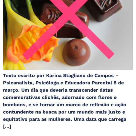
Texto escrito por Karina Stagliano de Campos –
Psicanalista, Psicóloga e Educadora Parental 8 de
março. Um dia que deveria transcender datas
comemorativas clichês, adornado com flores e
bombons, e se tornar um marco de reflexão e ação
contundente na busca por um mundo mais justo e
equitativo para as mulheres. Uma data que carrega
[…]