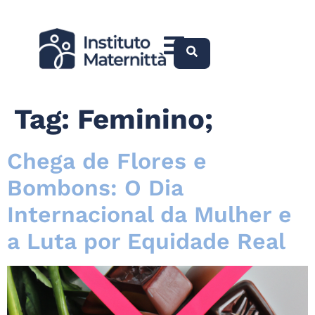
Tag:
Feminino;
Chega de Flores e
Bombons: O Dia
Internacional da Mulher e
a Luta por Equidade Real