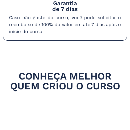
Garantia
de 7 dias
Caso não goste do curso, você pode solicitar o
reembolso de 100% do valor em até 7 dias após o
início do curso.
CONHEÇA MELHOR
QUEM CRIOU O CURSO