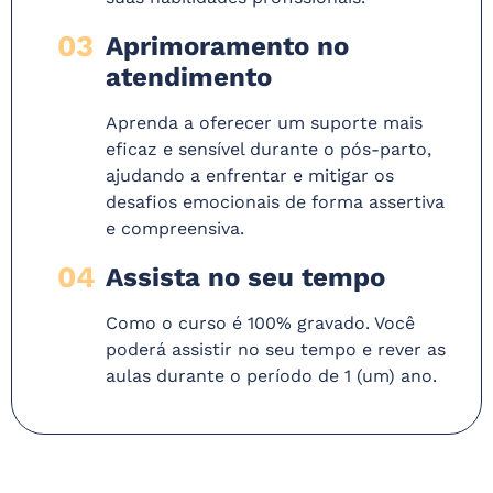
03
Aprimoramento no
atendimento
Aprenda a oferecer um suporte mais
eficaz e sensível durante o pós-parto,
ajudando a enfrentar e mitigar os
desafios emocionais de forma assertiva
e compreensiva.
04
Assista no seu tempo
Como o curso é 100% gravado. Você
poderá assistir no seu tempo e rever as
aulas durante o período de 1 (um) ano.