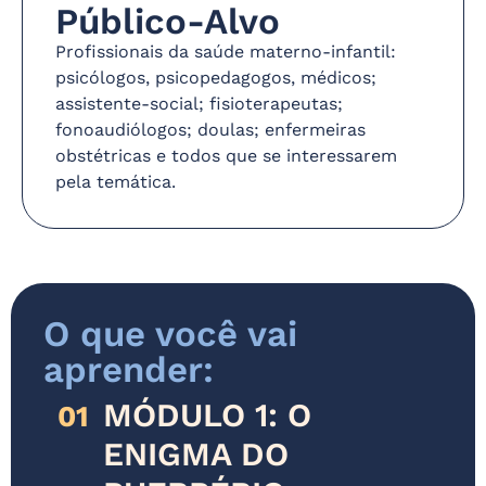
Público-Alvo
Profissionais da saúde materno-infantil:
psicólogos, psicopedagogos, médicos;
assistente-social; fisioterapeutas;
fonoaudiólogos; doulas; enfermeiras
obstétricas e todos que se interessarem
pela temática.
O que você vai
aprender:
MÓDULO 1: O
01
ENIGMA DO