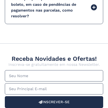
boleto, em caso de pendências de
pagamentos nas parcelas, como
resolver?
Receba Novidades e Ofertas!
Inscreva-se gratuitamente em nossa Newsletter.
INSCREVER-SE