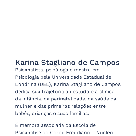
Karina Stagliano de Campos
Psicanalista, psicóloga e mestra em
Psicologia pela Universidade Estadual de
Londrina (UEL), Karina Stagliano de Campos
dedica sua trajetória ao estudo e à clínica
da infância, da perinatalidade, da saúde da
mulher e das primeiras relações entre
bebês, crianças e suas famílias.
É membra associada da Escola de
Psicanálise do Corpo Freudiano – Núcleo