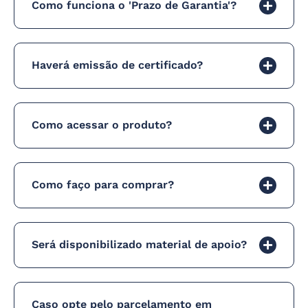
Como funciona o 'Prazo de Garantia'?
Haverá emissão de certificado?
Como acessar o produto?
Como faço para comprar?
Será disponibilizado material de apoio?
Caso opte pelo parcelamento em