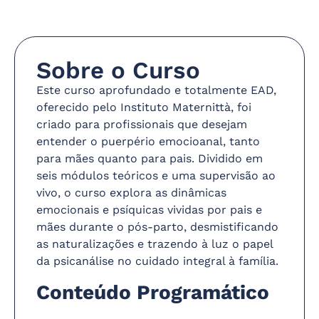
Sobre o Curso
Este curso aprofundado e totalmente EAD,
oferecido pelo Instituto Maternittà, foi
criado para profissionais que desejam
entender o puerpério emocioanal, tanto
para mães quanto para pais. Dividido em
seis módulos teóricos e uma supervisão ao
vivo, o curso explora as dinâmicas
emocionais e psíquicas vividas por pais e
mães durante o pós-parto, desmistificando
as naturalizações e trazendo à luz o papel
da psicanálise no cuidado integral à família.
Conteúdo Programático