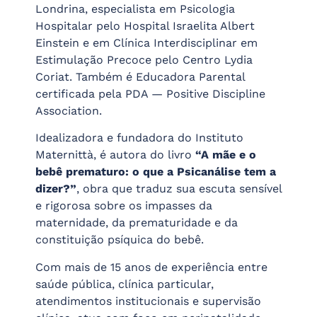
Londrina, especialista em Psicologia
Hospitalar pelo Hospital Israelita Albert
Einstein e em Clínica Interdisciplinar em
Estimulação Precoce pelo Centro Lydia
Coriat. Também é Educadora Parental
certificada pela PDA — Positive Discipline
Association.
Idealizadora e fundadora do Instituto
Maternittà, é autora do livro
“A mãe e o
bebê prematuro: o que a Psicanálise tem a
dizer?”
, obra que traduz sua escuta sensível
e rigorosa sobre os impasses da
maternidade, da prematuridade e da
constituição psíquica do bebê.
Com mais de 15 anos de experiência entre
saúde pública, clínica particular,
atendimentos institucionais e supervisão