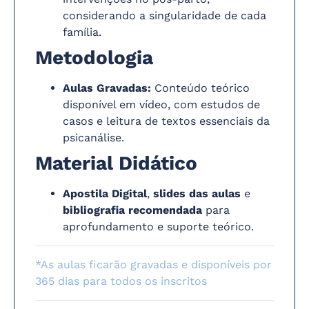
considerando a singularidade de cada
família.
Metodologia
Aulas Gravadas:
Conteúdo teórico
disponível em vídeo, com estudos de
casos e leitura de textos essenciais da
psicanálise.
Material Didático
Apostila Digital
,
slides das aulas
e
bibliografia recomendada
para
aprofundamento e suporte teórico.
*As aulas ficarão gravadas e disponíveis por
365 dias para todos os inscritos