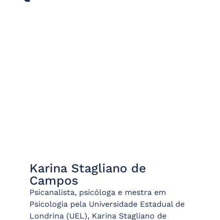
Karina Stagliano de
Campos
Psicanalista, psicóloga e mestra em
Psicologia pela Universidade Estadual de
Londrina (UEL), Karina Stagliano de