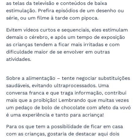
as telas da televisão e conteúdos de baixa
estimulação. Prefira episódios de um desenho ou
série, ou um filme à tarde com pipoca.
Evitem vídeos curtos e sequenciais, eles estimulam
demais o cérebro, e após um tempo de exposição
as crianças tendem a ficar mais irritadas e com
dificuldade maior de se envolver em outras
atividades.
Sobre a alimentação – tente negociar substituições
saudáveis, evitando ultraprocessados. Uma
conversa franca e que traga informação, contribui
mais que a proibição! Lembrando que muitas vezes
um pedaço de bolo de chocolate com afeto da vovó
é uma experiência e tanto para acriança!
Para os que tem a possibilidade de ficar em casa
com as crianças, gostaria de destacar aqui dois