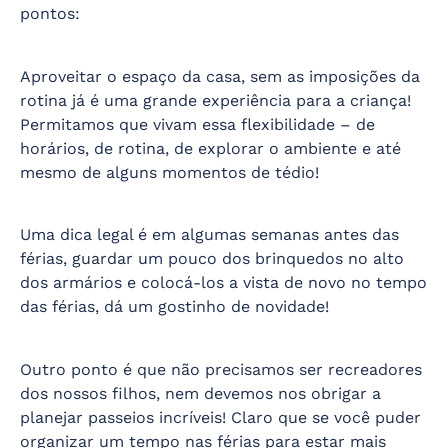
pontos:
Aproveitar o espaço da casa, sem as imposições da
rotina já é uma grande experiência para a criança!
Permitamos que vivam essa flexibilidade – de
horários, de rotina, de explorar o ambiente e até
mesmo de alguns momentos de tédio!
Uma dica legal é em algumas semanas antes das
férias, guardar um pouco dos brinquedos no alto
dos armários e colocá-los a vista de novo no tempo
das férias, dá um gostinho de novidade!
Outro ponto é que não precisamos ser recreadores
dos nossos filhos, nem devemos nos obrigar a
planejar passeios incríveis! Claro que se você puder
organizar um tempo nas férias para estar mais