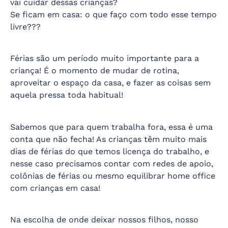
vai cuidar dessas crianças?
Se ficam em casa: o que faço com todo esse tempo
livre???
Férias são um período muito importante para a
criança! É o momento de mudar de rotina,
aproveitar o espaço da casa, e fazer as coisas sem
aquela pressa toda habitual!
Sabemos que para quem trabalha fora, essa é uma
conta que não fecha! As crianças têm muito mais
dias de férias do que temos licença do trabalho, e
nesse caso precisamos contar com redes de apoio,
colônias de férias ou mesmo equilibrar home office
com crianças em casa!
Na escolha de onde deixar nossos filhos, nosso