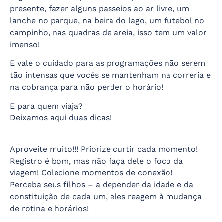
presente, fazer alguns passeios ao ar livre, um
lanche no parque, na beira do lago, um futebol no
campinho, nas quadras de areia, isso tem um valor
imenso!
E vale o cuidado para as programações não serem
tão intensas que vocês se mantenham na correria e
na cobrança para não perder o horário!
E para quem viaja?
Deixamos aqui duas dicas!
Aproveite muito!!! Priorize curtir cada momento!
Registro é bom, mas não faça dele o foco da
viagem! Colecione momentos de conexão!
Perceba seus filhos – a depender da idade e da
constituição de cada um, eles reagem à mudança
de rotina e horários!