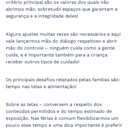
critério principal são os valores dos quais não
abrimos mão, sobretudo espaços que garantam a
segurança e a integridade deles!
Alguns ajustes muitas vezes são necessários e aqui
vale lançarmos mão do diálogo respeitoso e abrir
mão do controle – ninguém cuida como a gente
cuida, e é importante também para a criança
receber outros tipos de cuidado!
Os principais desafios relatados pelas famílias são:
tempo nas telas e alimentação!
Sobre as telas – conversem a respeito dos
conteúdos permitidos e do tempo estimado de
exposição. Nas férias é comum flexibilizarmos um
pouco esse tempo e uma dica importante é preferir