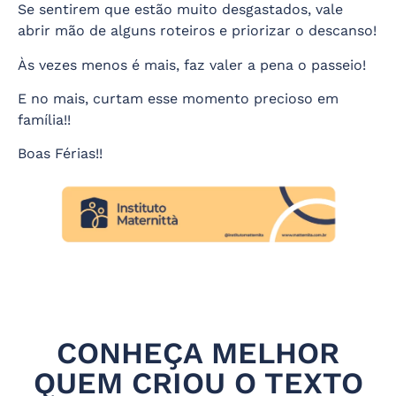
Se sentirem que estão muito desgastados, vale
abrir mão de alguns roteiros e priorizar o descanso!
Às vezes menos é mais, faz valer a pena o passeio!
E no mais, curtam esse momento precioso em
família!!
Boas Férias!!
CONHEÇA MELHOR
QUEM CRIOU O TEXTO