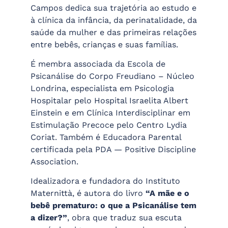
Campos dedica sua trajetória ao estudo e
à clínica da infância, da perinatalidade, da
saúde da mulher e das primeiras relações
entre bebês, crianças e suas famílias.
É membra associada da Escola de
Psicanálise do Corpo Freudiano – Núcleo
Londrina, especialista em Psicologia
Hospitalar pelo Hospital Israelita Albert
Einstein e em Clínica Interdisciplinar em
Estimulação Precoce pelo Centro Lydia
Coriat. Também é Educadora Parental
certificada pela PDA — Positive Discipline
Association.
Idealizadora e fundadora do Instituto
Maternittà, é autora do livro
“A mãe e o
bebê prematuro: o que a Psicanálise tem
a dizer?”
, obra que traduz sua escuta