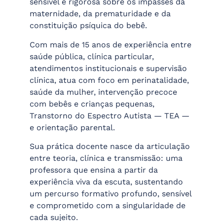
sensível e rigorosa sobre os impasses da
maternidade, da prematuridade e da
constituição psíquica do bebê.
Com mais de 15 anos de experiência entre
saúde pública, clínica particular,
atendimentos institucionais e supervisão
clínica, atua com foco em perinatalidade,
saúde da mulher, intervenção precoce
com bebês e crianças pequenas,
Transtorno do Espectro Autista — TEA —
e orientação parental.
Sua prática docente nasce da articulação
entre teoria, clínica e transmissão: uma
professora que ensina a partir da
experiência viva da escuta, sustentando
um percurso formativo profundo, sensível
e comprometido com a singularidade de
cada sujeito.