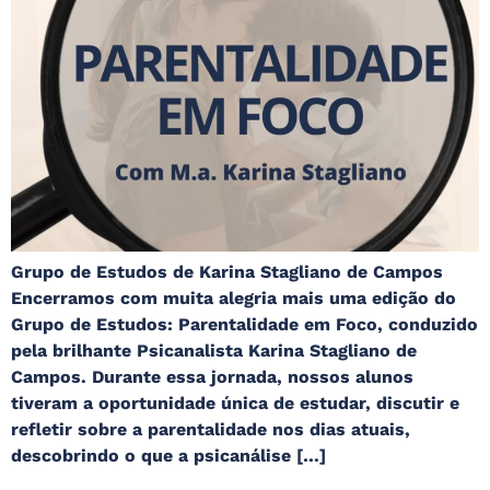
Grupo de Estudos de Karina Stagliano de Campos
Encerramos com muita alegria mais uma edição do
Grupo de Estudos: Parentalidade em Foco, conduzido
pela brilhante Psicanalista Karina Stagliano de
Campos. Durante essa jornada, nossos alunos
tiveram a oportunidade única de estudar, discutir e
refletir sobre a parentalidade nos dias atuais,
descobrindo o que a psicanálise […]