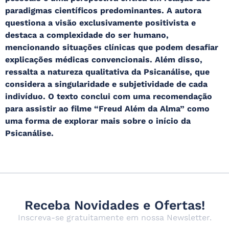
paradigmas científicos predominantes. A autora
questiona a visão exclusivamente positivista e
destaca a complexidade do ser humano,
mencionando situações clínicas que podem desafiar
explicações médicas convencionais. Além disso,
ressalta a natureza qualitativa da Psicanálise, que
considera a singularidade e subjetividade de cada
indivíduo. O texto conclui com uma recomendação
para assistir ao filme “Freud Além da Alma” como
uma forma de explorar mais sobre o início da
Psicanálise.
Receba Novidades e Ofertas!
Inscreva-se gratuitamente em nossa Newsletter.