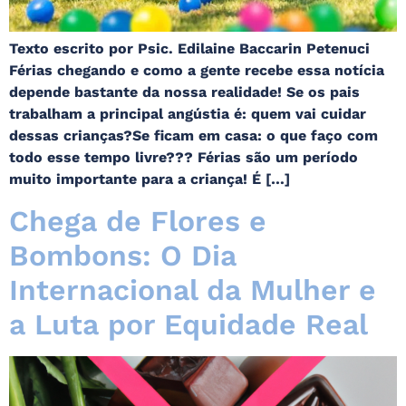
Texto escrito por Psic. Edilaine Baccarin Petenuci
Férias chegando e como a gente recebe essa notícia
depende bastante da nossa realidade! Se os pais
trabalham a principal angústia é: quem vai cuidar
dessas crianças?Se ficam em casa: o que faço com
todo esse tempo livre??? Férias são um período
muito importante para a criança! É […]
Chega de Flores e
Bombons: O Dia
Internacional da Mulher e
a Luta por Equidade Real