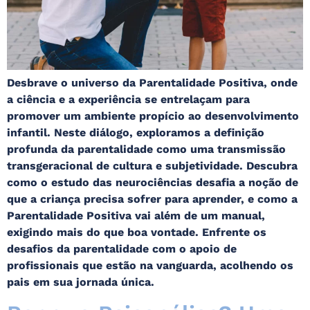
Desbrave o universo da Parentalidade Positiva, onde
a ciência e a experiência se entrelaçam para
promover um ambiente propício ao desenvolvimento
infantil. Neste diálogo, exploramos a definição
profunda da parentalidade como uma transmissão
transgeracional de cultura e subjetividade. Descubra
como o estudo das neurociências desafia a noção de
que a criança precisa sofrer para aprender, e como a
Parentalidade Positiva vai além de um manual,
exigindo mais do que boa vontade. Enfrente os
desafios da parentalidade com o apoio de
profissionais que estão na vanguarda, acolhendo os
pais em sua jornada única.