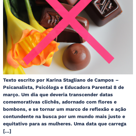
Texto escrito por Karina Stagliano de Campos –
Psicanalista, Psicóloga e Educadora Parental 8 de
março. Um dia que deveria transcender datas
comemorativas clichês, adornado com flores e
bombons, e se tornar um marco de reflexão e ação
contundente na busca por um mundo mais justo e
equitativo para as mulheres. Uma data que carrega
[…]