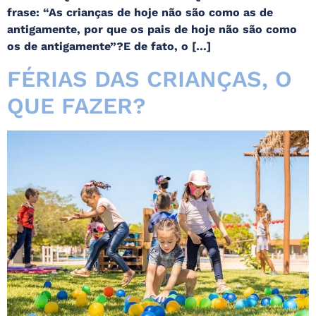
frase: “As crianças de hoje não são como as de
antigamente, por que os pais de hoje não são como
os de antigamente”?E de fato, o […]
FÉRIAS DAS CRIANÇAS, O
QUE FAZER?