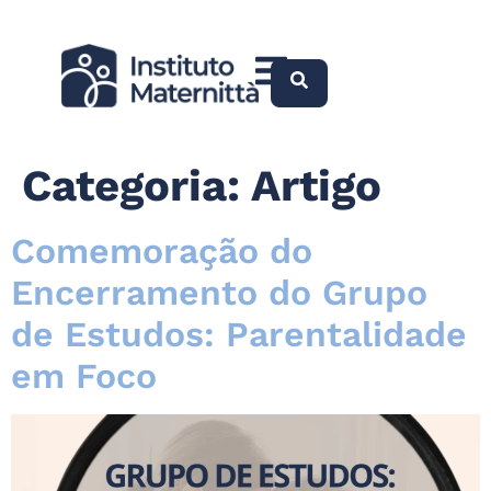
Categoria:
Artigo
Comemoração do
Encerramento do Grupo
de Estudos: Parentalidade
em Foco